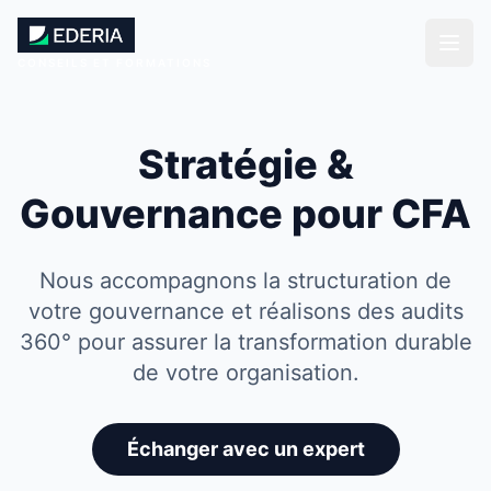
CONSEILS ET FORMATIONS
Stratégie &
Gouvernance pour CFA
Nous accompagnons la structuration de
votre gouvernance et réalisons des audits
360° pour assurer la transformation durable
de votre organisation.
Échanger avec un expert