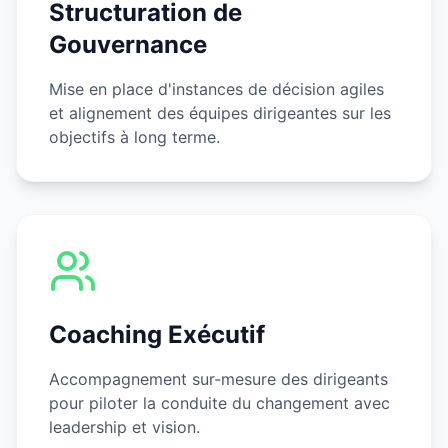
Structuration de
Gouvernance
Mise en place d'instances de décision agiles
et alignement des équipes dirigeantes sur les
objectifs à long terme.
Coaching Exécutif
Accompagnement sur-mesure des dirigeants
pour piloter la conduite du changement avec
leadership et vision.